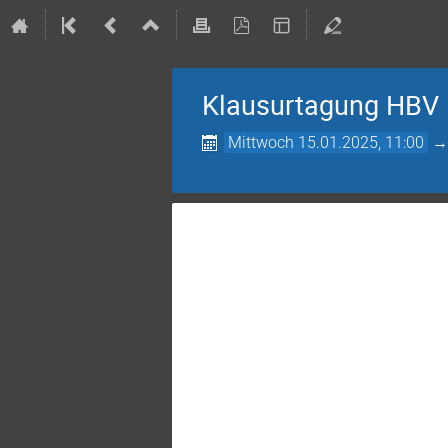
Klausurtagung HBV
Mittwoch 15.01.2025, 11:00