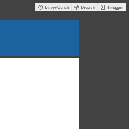
Europe/Zurich
Deutsch
Einloggen